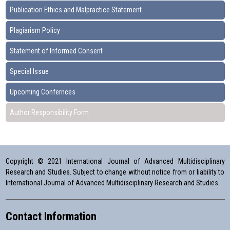
Publication Ethics and Malpractice Statement
Plagiarism Policy
Statement of Informed Consent
Special Issue
Upcoming Confernces
Author Responsibility Form
Copyright © 2021 International Journal of Advanced Multidisciplinary
Research and Studies. Subject to change without notice from or liability to
International Journal of Advanced Multidisciplinary Research and Studies.
Contact Information